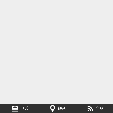
电话
联系
产品