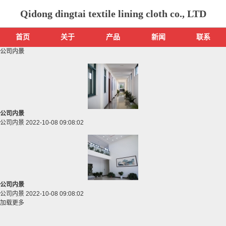
Qidong dingtai textile lining cloth co., LTD
首页
关于
产品
新闻
联系
公司内景
公司内景
公司内景
2022-10-08 09:08:02
公司内景
公司内景
2022-10-08 09:08:02
加载更多