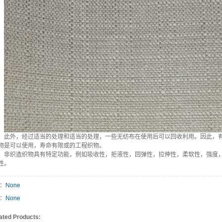
此外，经过适当的处理和适当的处理，一些无纺布在使用后可以回收利用。因此，
物是可以使用，寿命有限或的工程织物。
非织造织物具有特定功能，例如吸收性，拒液性，回弹性，拉伸性，柔软性，强度
性。
v：
None
t：
None
ated Products: