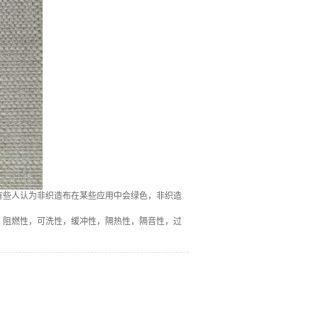
有些人认为非织造布在某些应用中会绿色，非织造
，阻燃性，可洗性，缓冲性，隔热性，隔音性，过