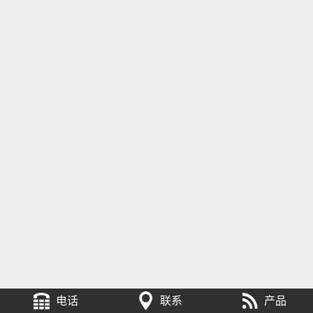
电话
联系
产品