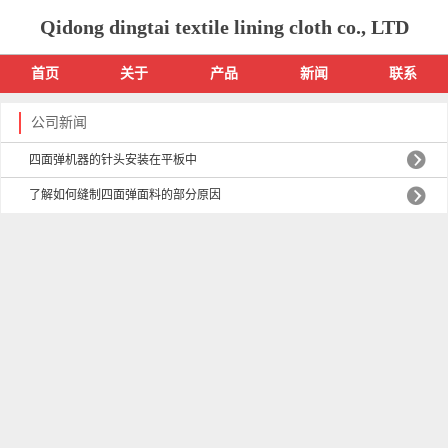
Qidong dingtai textile lining cloth co., LTD
首页
关于
产品
新闻
联系
公司新闻
四面弹机器的针头安装在平板中
了解如何缝制四面弹面料的部分原因