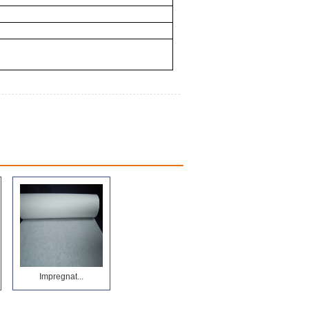
Impregnat...