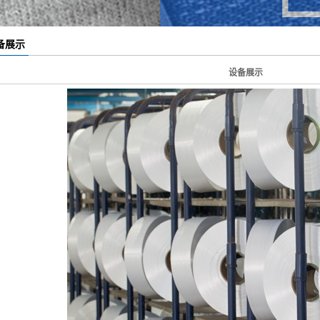
nterlining
备展示
设备展示