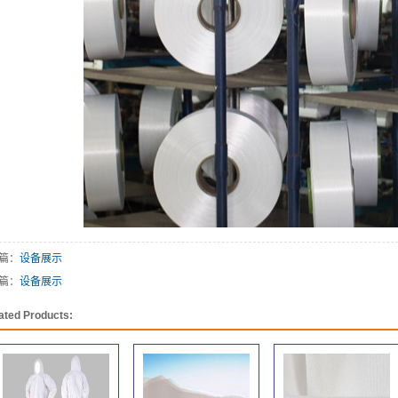
篇：
设备展示
篇：
设备展示
ated Products: