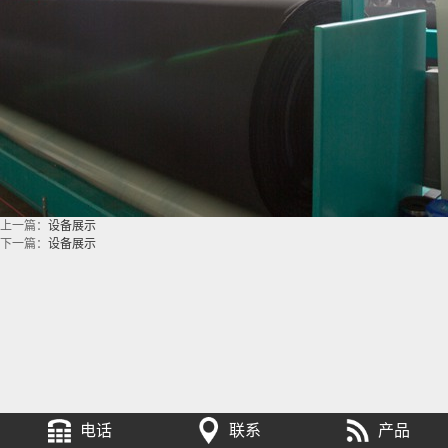
上一篇：
设备展示
下一篇：
设备展示
电话
联系
产品